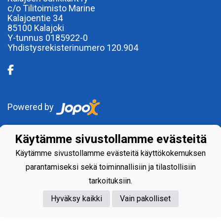
c/o Tilitoimisto Marine
Kalajoentie 34
85100 Kalajoki
Y-tunnus 0185922-0
Yhdistysrekisterinumero 120.904
Powered by
Käytämme sivustollamme evästeitä
Käytämme sivustollamme evästeitä käyttökokemuksen
parantamiseksi sekä toiminnallisiin ja tilastollisiin
tarkoituksiin.
Hyväksy kaikki
Vain pakolliset