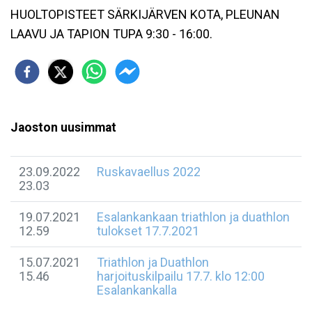
HUOLTOPISTEET SÄRKIJÄRVEN KOTA, PLEUNAN
LAAVU JA TAPION TUPA 9:30 - 16:00.
Jaoston uusimmat
23.09.2022
Ruskavaellus 2022
23.03
19.07.2021
Esalankankaan triathlon ja duathlon
12.59
tulokset 17.7.2021
15.07.2021
Triathlon ja Duathlon
15.46
harjoituskilpailu 17.7. klo 12:00
Esalankankalla