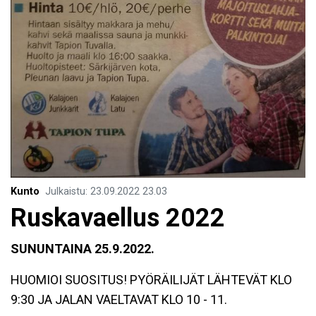
Kunto
Julkaistu
:
23.09.2022
23.03
Ruskavaellus 2022
SUNUNTAINA 25.9.2022.
HUOMIOI SUOSITUS! PYÖRÄILIJÄT LÄHTEVÄT KLO
9:30 JA JALAN VAELTAVAT KLO 10 - 11.