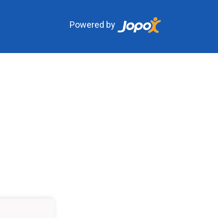
Powered by