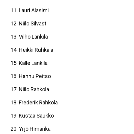
11. Lauri Alasimi
12. Niilo Silvasti
13. Vilho Lankila
14. Heikki Ruhkala
15. Kalle Lankila
16. Hannu Peitso
17. Niilo Rahkola
18. Frederik Rahkola
19. Kustaa Saukko
20. Yrjö Himanka