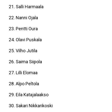
21. Salli Harmaala
22. Nanni Ojala
23. Pentti Oura
24. Olavi Puskala
25. Vilho Jutila
26. Saima Siipola
27. Lilli Elomaa
28. Alpo Peltola
29. Eila Katajalaakso
30. Sakari Nikkarikoski