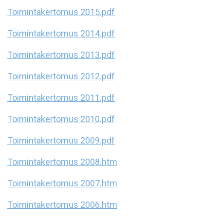
Toimintakertomus 2015.pdf
Toimintakertomus 2014.pdf
Toimintakertomus 2013.pdf
Toimintakertomus 2012.pdf
Toimintakertomus 2011.pdf
Toimintakertomus 2010.pdf
Toimintakertomus 2009.pdf
Toimintakertomus 2008.htm
Toimintakertomus 2007.htm
Toimintakertomus 2006.htm